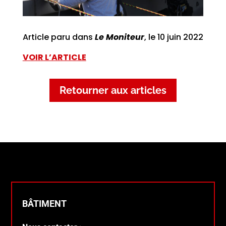
Article paru dans
Le Moniteur
, le 10 juin 2022
VOIR L’ARTICLE
Retourner aux articles
BÂTIMENT