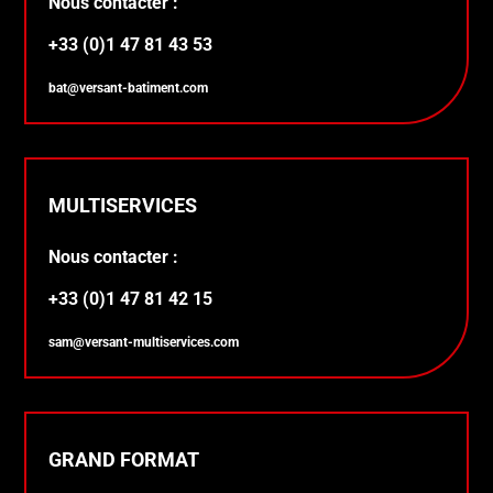
Nous contacter :
+33 (0)1 47 81 43 53
bat@versant-batiment.com
MULTISERVICES
Nous contacter :
+33 (0)1 47 81 42 15
sam@versant-multiservices.com
GRAND FORMAT