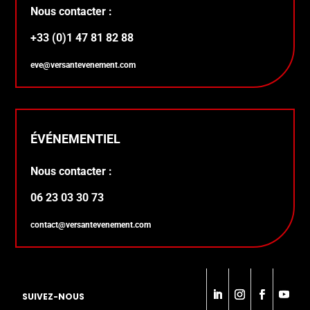
Nous contacter :
+33 (0)1 47 81 82 88
eve@versantevenement.com
ÉVÉNEMENTIEL
Nous contacter :
06 23 03 30 73
contact@versantevenement.com
SUIVEZ-NOUS