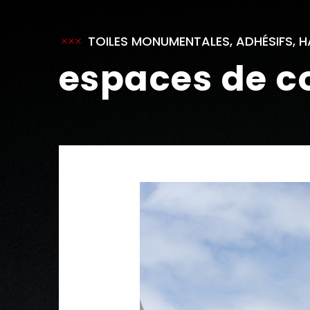
TOILES MONUMENTALES, ADHÉSIFS, H
espaces de 