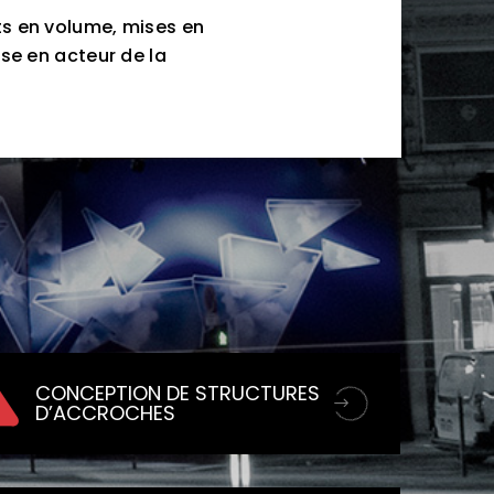
ts en volume, mises en
se en acteur de la
CONCEPTION DE STRUCTURES
D’ACCROCHES