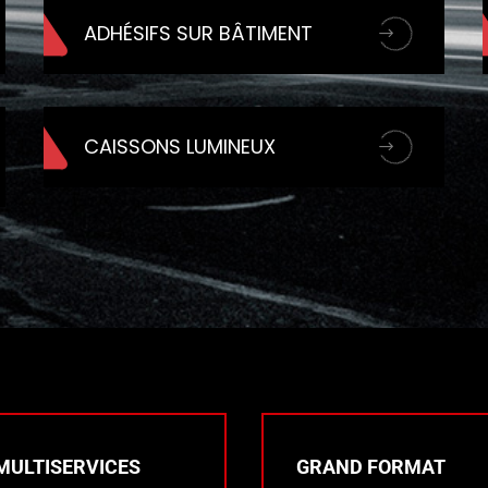
ADHÉSIFS SUR BÂTIMENT
CAISSONS LUMINEUX
MULTISERVICES
GRAND FORMAT