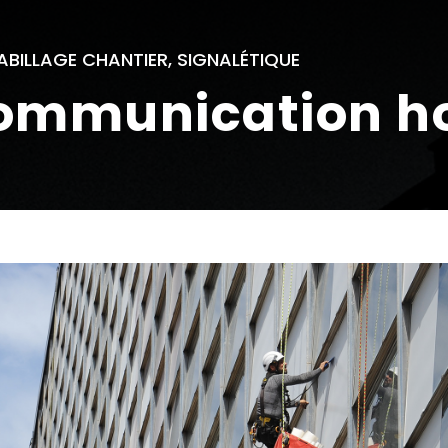
ABILLAGE CHANTIER, SIGNALÉTIQUE
communication h