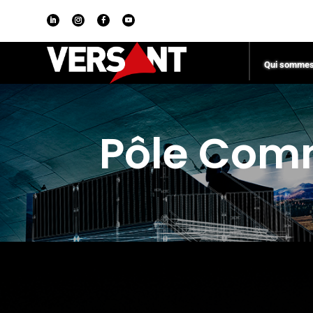
Qui sommes
Pôle Com