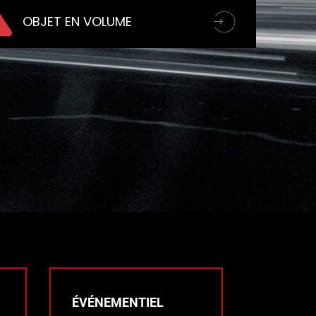
OBJET EN VOLUME
ÉVÉNEMENTIEL