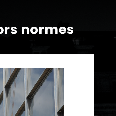
ors normes