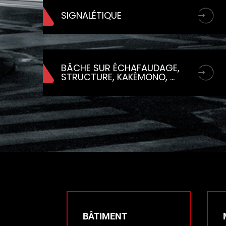
SIGNALÉTIQUE
BÂCHE SUR ÉCHAFAUDAGE,
STRUCTURE, KAKÉMONO, …
BÂTIMENT