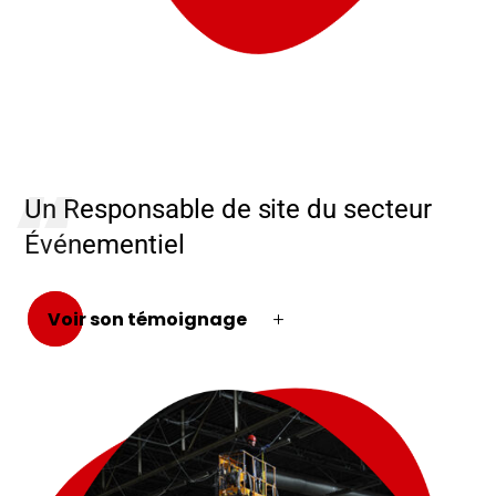
Un Responsable de site du secteur
Événementiel
Voir son témoignage