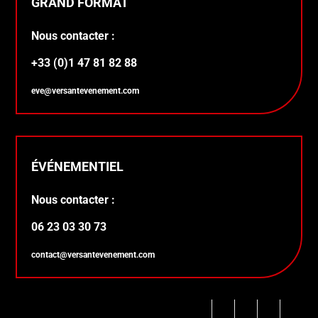
GRAND FORMAT
Nous contacter :
+33 (0)1 47 81 82 88
eve@versantevenement.com
ÉVÉNEMENTIEL
Nous contacter :
06 23 03 30 73
contact@versantevenement.com