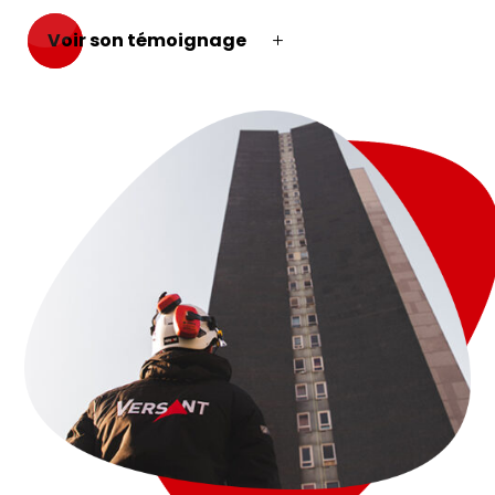
Voir son témoignage