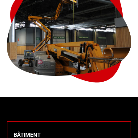
BÂTIMENT