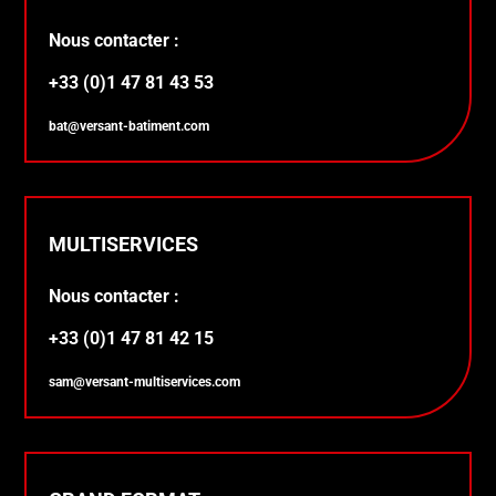
Nous contacter :
+33 (0)1 47 81 43 53
bat@versant-batiment.com
MULTISERVICES
Nous contacter :
+33 (0)1 47 81 42 15
sam@versant-multiservices.com