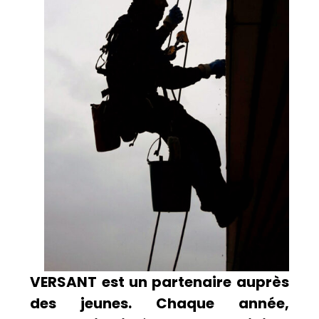
VERSANT est un partenaire auprès
des jeunes. Chaque année,