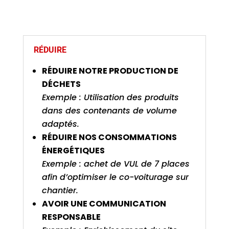
RÉDUIRE
RÉDUIRE NOTRE PRODUCTION DE
DÉCHETS
Exemple : Utilisation des produits
dans des contenants de volume
adaptés.
RÉDUIRE NOS CONSOMMATIONS
ÉNERGÉTIQUES
Exemple : achet de VUL de 7 places
afin d’optimiser le co-voiturage sur
chantier.
AVOIR UNE COMMUNICATION
RESPONSABLE