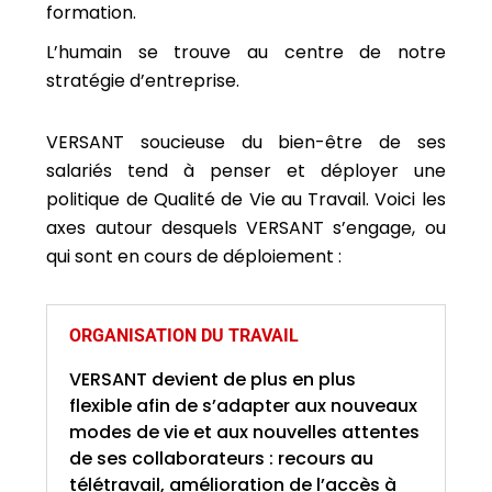
formation.
L’humain se trouve au centre de notre
stratégie d’entreprise.
VERSANT soucieuse du bien-être de ses
salariés tend à penser et déployer une
politique de Qualité de Vie au Travail. Voici les
axes autour desquels VERSANT s’engage, ou
qui sont en cours de déploiement :
ORGANISATION DU TRAVAIL
VERSANT devient de plus en plus
flexible afin de s’adapter aux nouveaux
modes de vie et aux nouvelles attentes
de ses collaborateurs : recours au
télétravail, amélioration de l’accès à