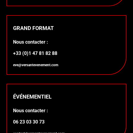
GRAND FORMAT
Nous contacter :
+33 (0)1 47 81 82 88
eve@versantevenement.com
ÉVÉNEMENTIEL
Nous contacter :
06 23 03 30 73