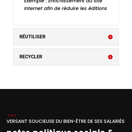
Exemple : Enrichissement du site
Internet afin de réduire les éditions
RÉUTILISER
RECYCLER
VERSANT SOUCIEUSE DU BIEN-ÊTRE DE SES SALARIÉS