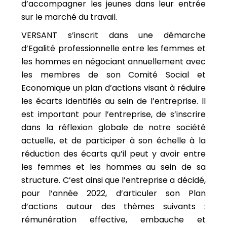
d’accompagner les jeunes dans leur entrée
sur le marché du travail.
VERSANT s’inscrit dans une démarche
d’Egalité professionnelle entre les femmes et
les hommes en négociant annuellement avec
les membres de son Comité Social et
Economique un plan d’actions visant à réduire
les écarts identifiés au sein de l’entreprise. Il
est important pour l’entreprise, de s’inscrire
dans la réflexion globale de notre société
actuelle, et de participer à son échelle à la
réduction des écarts qu’il peut y avoir entre
les femmes et les hommes au sein de sa
structure. C’est ainsi que l’entreprise a décidé,
pour l’année 2022, d’articuler son Plan
d’actions autour des thèmes suivants :
rémunération effective, embauche et