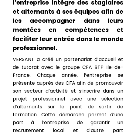
l’entreprise intègre des stagiaires
et alternants à ses équipes afin de
les accompagner dans leurs
montées en compétences et
faciliter leur entrée dans le monde
professionnel.
VERSANT a créé un partenariat d’accueil et
de tutorat avec le groupe CFA BTP Ile-de-
France. Chaque année, l’entreprise se
présente auprès des CFA afin de promouvoir
son secteur d’activité et s’inscrire dans un
projet professionnel avec une sélection
d’alternants sur le point de sortir de
formation. Cette démarche permet d’une
part à l’entreprise de garantir un
recrutement local et d’autre part