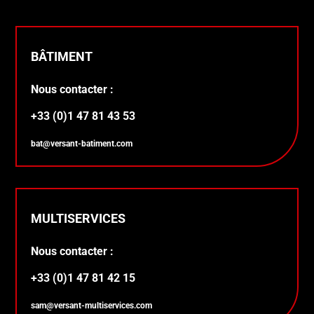
BÂTIMENT
Nous contacter :
+33 (0)1 47 81 43 53
bat@versant-batiment.com
MULTISERVICES
Nous contacter :
+33 (0)1 47 81 42 15
sam@versant-multiservices.com