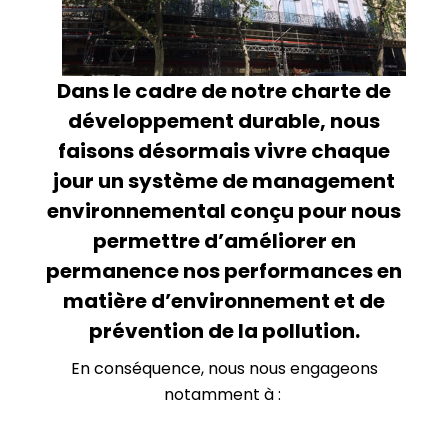
Dans le cadre de notre charte de
développement durable, nous
faisons désormais vivre chaque
jour un système de management
environnemental conçu pour nous
permettre d’améliorer en
permanence nos performances en
matière d’environnement et de
prévention de la pollution.
En conséquence, nous nous engageons
notamment à :