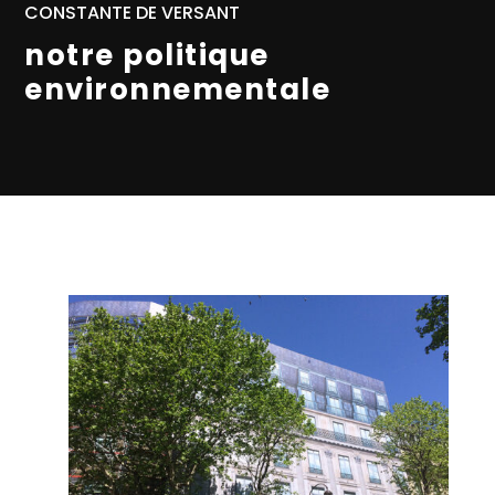
CONSTANTE DE VERSANT
notre politique
environnementale