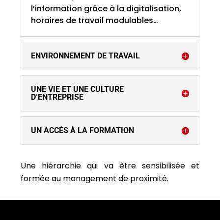
l’information grâce à la digitalisation,
horaires de travail modulables…
ENVIRONNEMENT DE TRAVAIL
UNE VIE ET UNE CULTURE
D’ENTREPRISE
UN ACCÈS À LA FORMATION
Une hiérarchie qui va être sensibilisée et
formée au management de proximité.